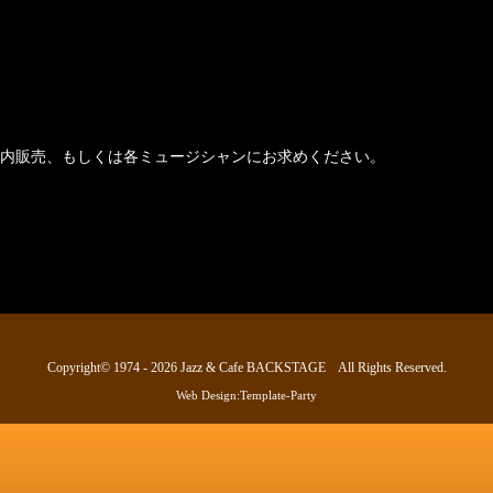
内販売、もしくは各ミュージシャンにお求めください。
Copyright© 1974 - 2026
Jazz & Cafe BACKSTAGE
All Rights Reserved.
Web Design:Template-Party