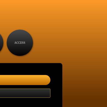
ACCESS