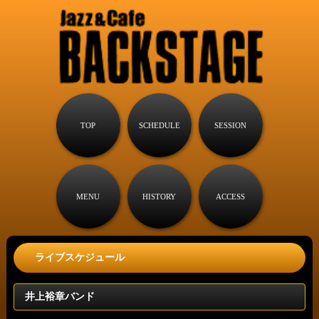
TOP
SCHEDULE
SESSION
MENU
HISTORY
ACCESS
ライブスケジュール
井上裕章バンド