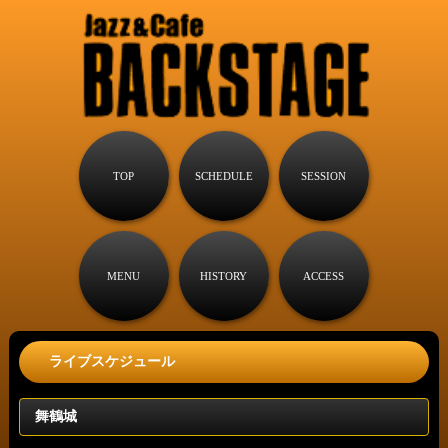
TOP
SCHEDULE
SESSION
MENU
HISTORY
ACCESS
ライブスケジュール
舞鶴城