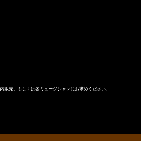
内販売、もしくは各ミュージシャンにお求めください。