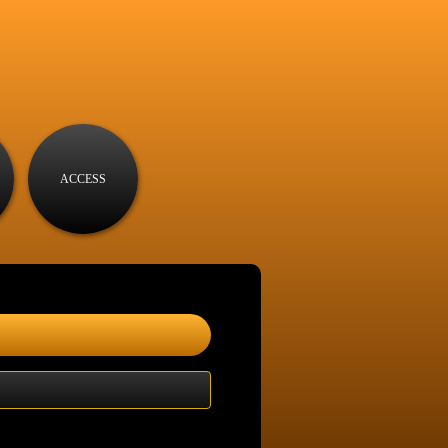
ACCESS